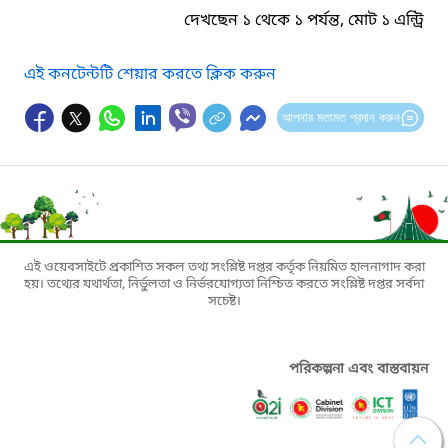
দেখছেন ১ থেকে ১ পর্যন্ত, মোট ১ এন্ট্রি
এই কনটেন্টটি শেয়ার করতে ক্লিক করুন
আপনার মতামত প্রদান করুন
এই ওয়েবসাইটে প্রকাশিত সকল তথ্য সংশ্লিষ্ট দপ্তর কর্তৃক নিয়মিত হালনাগাদ করা
হয়। তথ্যের যথার্থতা, নির্ভুলতা ও নির্ভরযোগ্যতা নিশ্চিত করতে সংশ্লিষ্ট দপ্তর সর্বদা
সচেষ্ট।
পরিকল্পনা এবং বাস্তবায়ন