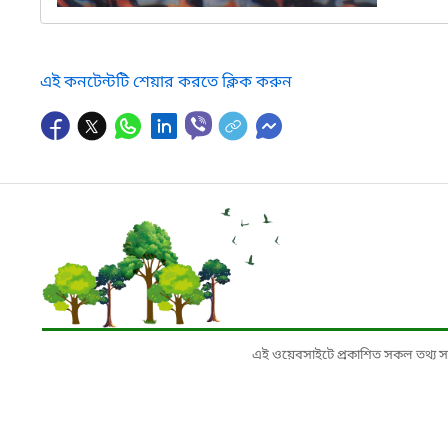
এই কনটেন্টটি শেয়ার করতে ক্লিক করুন
এই ওয়েবসাইটে প্রকাশিত সকল তথ্য সংশ্লি