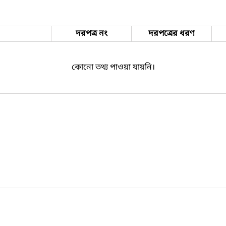
দরপত্র নং
দরপত্রের ধরণ
কোনো তথ্য পাওয়া যায়নি।