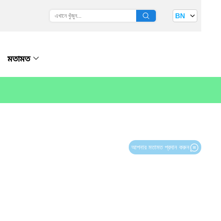
BN
মতামত
আপনার মতামত প্রদান করুন